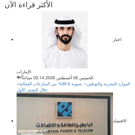
الأكثر قراءة الآن
اخبار
الإمارات
الخميس 06 أغسطس 2026 02:14 صباحاً
0
«الموارد البشرية والتوطين»: تسوية 98.6% من المنازعات العمالية
خلال النصف الأول
الاقتصاد