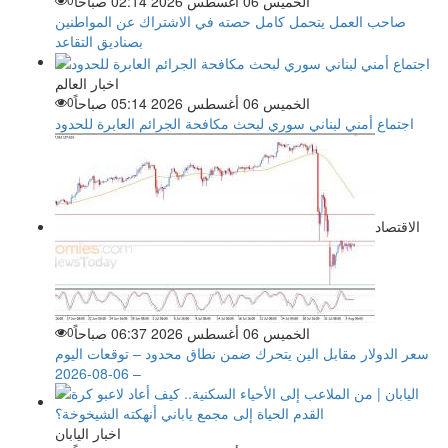
الخميس 06 أغسطس 2026 02:14 صباحاً
صاحب العمل يتحمل كامل حصته في الاشتراك عن المواطنين
بصناديق التقاعد
اخبار العالم
الخميس 06 أغسطس 2026 05:14 صباحاً
0
اجتماع أمني لبناني سوري لبحث مكافحة الجرائم العابرة للحدود
الاقتصاد
الخميس 06 أغسطس 2026 06:37 صباحاً
0
سعر الدولار مقابل الين يتحرك ضمن نطاق محدود – توقعات اليوم
– 06-08-2026
اخبار اليابان