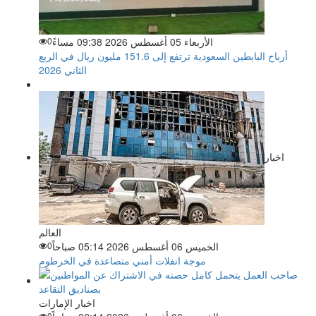
الأربعاء 05 أغسطس 2026 09:38 مساءً
0
أرباح البابطين السعودية ترتفع إلى 151.6 مليون ريال في الربع
الثاني 2026
اخبار
العالم
الخميس 06 أغسطس 2026 05:14 صباحاً
0
موجة انفلات أمني متصاعدة في الخرطوم
اخبار الإمارات
0