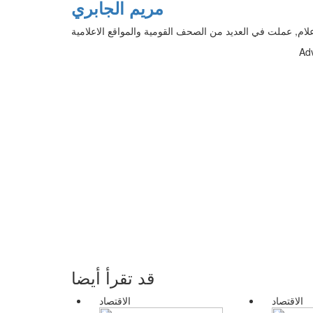
مريم الجابري
م, عملت في العديد من الصحف القومية والمواقع الاعلامية
Ad
قد تقرأ أيضا
الاقتصاد
الاقتصاد