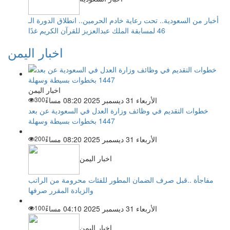
أخبار من السعودية.. تحت رعاية خادم الحرمين.. انطلاق الدورة الـ
46 لمسابقة الملك عبدالعزيز للقرآن الكريم غدًا
اخبار اليمن
اخبار اليمن
الأربعاء 31 ديسمبر 2025 08:20 مساءً
300
خطوات التقديم في وظائف وزارة العدل في السعودية عن بعد
1447 بخطوات بسيطة وسهلة
الأربعاء 31 ديسمبر 2025 08:20 مساءً
200
اخبار اليمن
مفاجأة ..قبل صرف الضمان المطور للفئات محرومة من الراتب
والزيادة المقرر صرفها
الأربعاء 31 ديسمبر 2025 04:10 مساءً
100
اخبار اليمن