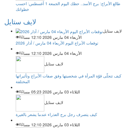
طالع الأبراج: برج الأسد.. حظك اليوم الجمعة 1 أغسطس: احسب
خطواتك
لايف ستايل
لايف ستايل
الأربعاء 04 مارس 2026 12:10 مساءً
0
توقعات الأبراج اليوم الأربعاء 04 مارس / أذار 2026
الأربعاء 04 مارس 2026 12:10 مساءً
0
لايف ستايل
كيف تتجلّى قوّة المرأة في شخصيتها وفق صفات الأبراج وتأثيراتها
المختلفة
الثلاثاء 03 مارس 2026 05:23 مساءً
0
لايف ستايل
كيف يتصرف رجل برج العذراء عندما يشعر بالغيرة
الثلاثاء 03 مارس 2026 12:10 مساءً
0