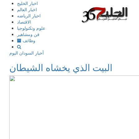
إذهب
اخبار الخليج
الى
اخبار العالم
المحتوى
اخبار الرياضه
الاقتصاد
علوم وتكنولوجيا
فن ومشاهير
وظائف
أخبار السودان اليوم
البيت الذي يخشاه الشيطان