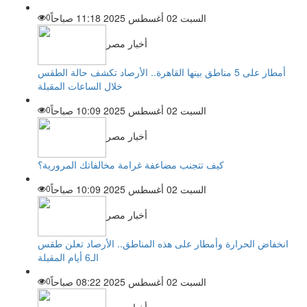
السبت 02 أغسطس 2025 11:18 صباحاً
0
أخبار مصر
أمطار على 5 مناطق بينها القاهرة.. الأرصاد تكشف حالة الطقس
خلال الساعات المقبلة
السبت 02 أغسطس 2025 10:09 صباحاً
0
أخبار مصر
كيف تتجنب مضاعفة غرامة مخالفاتك المرورية؟
السبت 02 أغسطس 2025 10:09 صباحاً
0
أخبار مصر
انخفاض الحرارة وأمطار على هذه المناطق.. الأرصاد تعلن طقس
الـ6 أيام المقبلة
السبت 02 أغسطس 2025 08:22 صباحاً
0
أخبار مصر