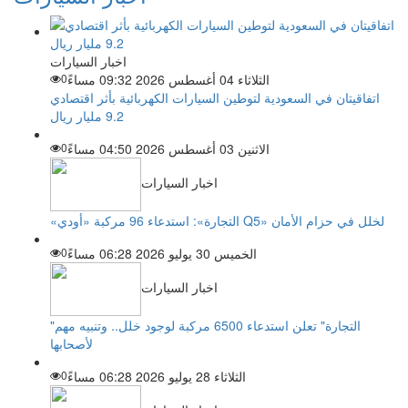
اخبار السيارات
الثلاثاء 04 أغسطس 2026 09:32 مساءً
0
اتفاقيتان في السعودية لتوطين السيارات الكهربائية بأثر اقتصادي
9.2 مليار ريال
الاثنين 03 أغسطس 2026 04:50 مساءً
0
اخبار السيارات
«التجارة»: استدعاء 96 مركبة «أودي Q5» لخلل في حزام الأمان
الخميس 30 يوليو 2026 06:28 مساءً
0
اخبار السيارات
"التجارة" تعلن استدعاء 6500 مركبة لوجود خلل.. وتنبيه مهم
لأصحابها
الثلاثاء 28 يوليو 2026 06:28 مساءً
0