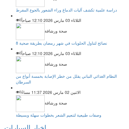
دراسة علمية تكشف آليات الدماغ وراء الشعور بالجوع المفرط
الثلاثاء 03 مارس 2026 12:10 صباحاً
0
صحة ورشاقة
8 نصائح لتناول الحلويات في شهر رمضان بطريقة صحية
الثلاثاء 03 مارس 2026 12:10 صباحاً
0
صحة ورشاقة
النظام الغذائي النباتي يقلل من خطر الإصابة بخمسة أنواع من
السرطان
الاثنين 02 مارس 2026 11:37 مساءً
0
صحة ورشاقة
وصفات طبيعية لتنعيم الشعر بخطوات سهلة وبسيطة
اخبار السيارات