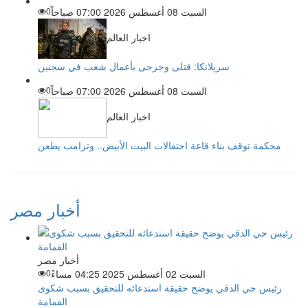
السبت 08 أغسطس 2026 07:00 صباحاً
0
اخبار العالم
سريلانكا: قتلى وجرحى بأعمال شغب في سجنين
السبت 08 أغسطس 2026 07:00 صباحاً
0
اخبار العالم
محكمة توقف بناء قاعة احتفالات البيت الأبيض.. وترامب يطعن
أخبار مصر
أخبار مصر
السبت 02 أغسطس 2025 04:25 مساءً
0
رئيس حي الدقي يوضح حقيقة استدعائه للتحقيق بسبب شكوى
القمامة