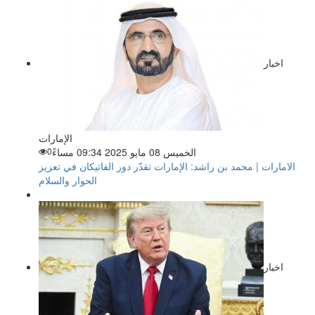
اخبار
الإمارات
الخميس 08 مايو 2025 09:34 مساءً
0
الامارات | محمد بن راشد: الإمارات تقدّر دور الفاتيكان في تعزيز
الحوار والسلام
اخبار