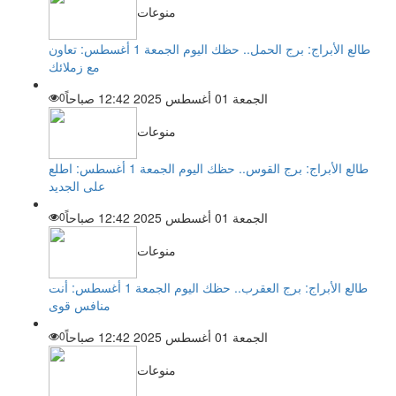
منوعات
طالع الأبراج: برج الحمل.. حظك اليوم الجمعة 1 أغسطس: تعاون
مع زملائك
الجمعة 01 أغسطس 2025 12:42 صباحاً
0
منوعات
طالع الأبراج: برج القوس.. حظك اليوم الجمعة 1 أغسطس: اطلع
على الجديد
الجمعة 01 أغسطس 2025 12:42 صباحاً
0
منوعات
طالع الأبراج: برج العقرب.. حظك اليوم الجمعة 1 أغسطس: أنت
منافس قوى
الجمعة 01 أغسطس 2025 12:42 صباحاً
0
منوعات