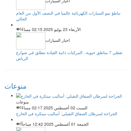
اخبار السيارات
تباطؤ نمو السيارات الكهربائية عالميا في النصف الأول من العام
الحالي
الأربعاء 23 يوليو 2025 02:15 مساءً
0
اخبار السيارات
تغطي 7 مناطق حيوية.. المركبات ذاتية القيادة تنطلق في شوارع
الرياض
منوعات
منوعات
السبت 02 أغسطس 2025 02:17 مساءً
0
الجراحة لسرطان الصفاق النقيلي: أساليب مبتكرة في الخارج
الجمعة 01 أغسطس 2025 12:42 صباحاً
0