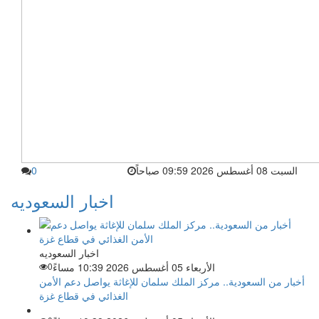
السبت 08 أغسطس 2026 09:59 صباحاً
0
اخبار السعوديه
اخبار السعوديه
الأربعاء 05 أغسطس 2026 10:39 مساءً
0
أخبار من السعودية.. مركز الملك سلمان للإغاثة يواصل دعم الأمن
الغذائي في قطاع غزة