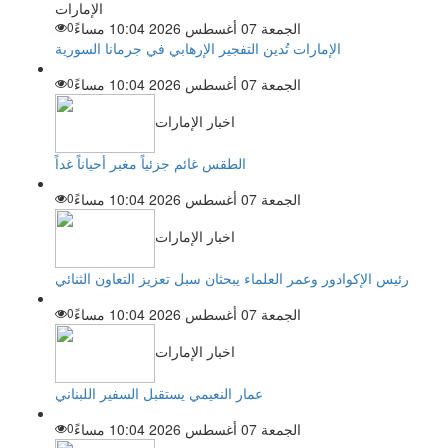
الإمارات
الجمعة 07 أغسطس 2026 10:04 مساءً
0
الإمارات تُدين التفجير الإرهابي في جرمانا السورية
الجمعة 07 أغسطس 2026 10:04 مساءً
0
اخبار الإمارات
الطقس غائم جزئياً مغبر أحياناً غداً
الجمعة 07 أغسطس 2026 10:04 مساءً
0
اخبار الإمارات
رئيس الإكوادور وعمر العلماء يبحثان سبل تعزيز التعاون الثنائي
الجمعة 07 أغسطس 2026 10:04 مساءً
0
اخبار الإمارات
عمار النعيمي يستقبل السفير اللبناني
الجمعة 07 أغسطس 2026 10:04 مساءً
0