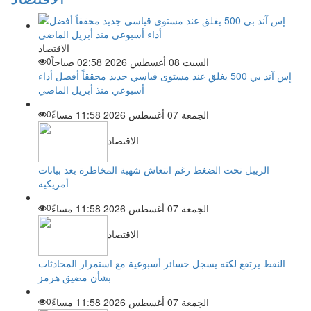
الاقتصاد
السبت 08 أغسطس 2026 02:58 صباحاً
0
إس آند بي 500 يغلق عند مستوى قياسي جديد محققاً أفضل أداء
أسبوعي منذ أبريل الماضي
الجمعة 07 أغسطس 2026 11:58 مساءً
0
الاقتصاد
الريبل تحت الضغط رغم انتعاش شهية المخاطرة بعد بيانات
أمريكية
الجمعة 07 أغسطس 2026 11:58 مساءً
0
الاقتصاد
النفط يرتفع لكنه يسجل خسائر أسبوعية مع استمرار المحادثات
بشأن مضيق هرمز
الجمعة 07 أغسطس 2026 11:58 مساءً
0