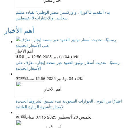
بدء التقديم لـ"كورال وأوركسترا مصر الوطني" بقيادة سليم
سحاب.. والاختبارات 8 أغسطس
أهم الأخبار
أهم الأخبار
الثلاثاء 04 نوفمبر 2025 12:56 مساءً
0
رسميًا.. تحديث أسعار توثيق العقود عبر منصة إيجار.. تعرّف على
الأسعار الجديدة
الثلاثاء 04 نوفمبر 2025 12:56 مساءً
200
أهم الأخبار
اعتبارًا من اليوم.. الجوازات السعودية تبدء تطبيق الشروط الجديدة
لإصدار تأشيرة الزيارة العائلية
الخميس 28 أغسطس 2025 07:15 صباحاً
100
أهم الأخبار