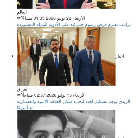
العالم
الأربعاء 22 يوليو 2026 01:35 مساءً
0
ترامب يعتزم فرض رسوم جمركية على الأدوية البديلة المستوردة
اخبار
العراق
الأربعاء 15 يوليو 2026 02:57 صباحاً
0
الزيدي يوجه بتشكيل لجنة لتحديد شكل العلاقة الأمنية والعسكرية
مع أمريكا