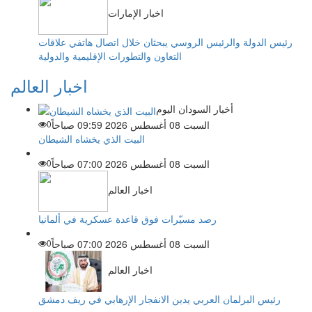
اخبار الإمارات
رئيس الدولة والرئيس الروسي يبحثان خلال اتصال هاتفي علاقات
التعاون والتطورات الإقليمية والدولية
اخبار العالم
أخبار السودان اليوم
السبت 08 أغسطس 2026 09:59 صباحاً
0
البيت الذي يخشاه الشيطان
السبت 08 أغسطس 2026 07:00 صباحاً
0
اخبار العالم
رصد مسيّرات فوق قاعدة عسكرية في ألمانيا
السبت 08 أغسطس 2026 07:00 صباحاً
0
اخبار العالم
رئيس البرلمان العربي يدين الانفجار الإرهابي في ريف دمشق