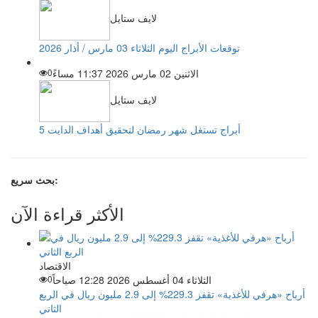
لايف ستايل
توقعات الأبراج اليوم الثلاثاء 03 مارس / أذار 2026
الاثنين 02 مارس 2026 11:37 مساءً
0
لايف ستايل
5 أبراج تستغل شهر رمضان لتحقيق أهداف الدايت
بحث سريع:
الأكثر قراءة الآن
الاقتصاد
الثلاثاء 04 أغسطس 2026 12:28 صباحاً
0
أرباح «هرفي للأغذية» تقفز 229.3% إلى 2.9 مليون ريال في الربع
الثاني