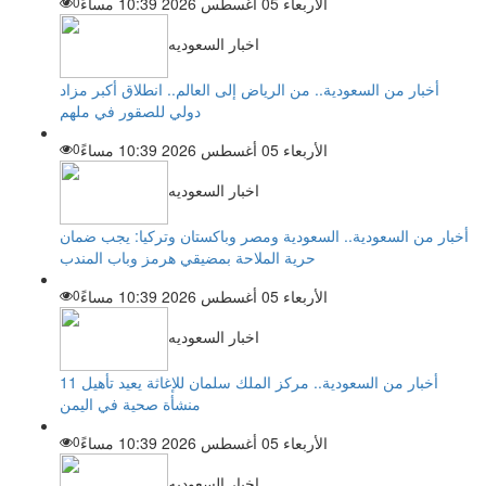
الأربعاء 05 أغسطس 2026 10:39 مساءً
0
اخبار السعوديه
أخبار من السعودية.. من الرياض إلى العالم.. انطلاق أكبر مزاد
دولي للصقور في ملهم
الأربعاء 05 أغسطس 2026 10:39 مساءً
0
اخبار السعوديه
أخبار من السعودية.. السعودية ومصر وباكستان وتركيا: يجب ضمان
حرية الملاحة بمضيقي هرمز وباب المندب
الأربعاء 05 أغسطس 2026 10:39 مساءً
0
اخبار السعوديه
أخبار من السعودية.. مركز الملك سلمان للإغاثة يعيد تأهيل 11
منشأة صحية في اليمن
الأربعاء 05 أغسطس 2026 10:39 مساءً
0
اخبار السعوديه