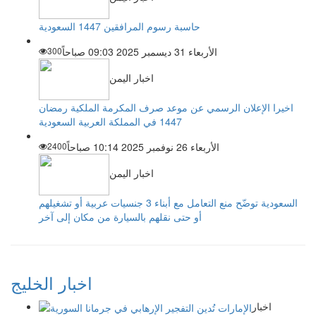
حاسبة رسوم المرافقين 1447 السعودية
الأربعاء 31 ديسمبر 2025 09:03 صباحاً
300
اخبار اليمن
اخيرا الإعلان الرسمي عن موعد صرف المكرمة الملكية رمضان
1447 في المملكة العربية السعودية
الأربعاء 26 نوفمبر 2025 10:14 صباحاً
2400
اخبار اليمن
السعودية توضّح منع التعامل مع أبناء 3 جنسيات عربية أو تشغيلهم
أو حتى نقلهم بالسيارة من مكان إلى آخر
اخبار الخليج
اخبار