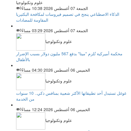
علوم وتكنولوجيا
الجمعة 07 أغسطس 2026 10:38 مساءً
0
الذكاء الاصطناعي ينجح في تصميم فيروسات لمكافحة البكتيريا
المقاومة للمضادات
الجمعة 07 أغسطس 2026 03:29 مساءً
0
علوم وتكنولوجيا
محكمة أميركية تُلزم "ميتا" بدفع 567 مليون دولار بسبب الإضرار
بالأطفال
الخميس 06 أغسطس 2026 04:30 مساءً
0
علوم وتكنولوجيا
غوغل تستبدل أحد تطبيقاتها الأكثر شعبية بمنافس ذكي.. 10 سنوات
من الخدمة
الخميس 06 أغسطس 2026 12:24 مساءً
0
علوم وتكنولوجيا