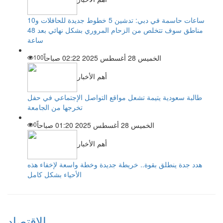
ساعات حاسمة في دبي: تدشين 5 خطوط جديدة للحافلات و10
مناطق سوف تتخلص من الزحام المروري بشكل نهائي بعد 48
ساعة
الخميس 28 أغسطس 2025 02:22 صباحاً
100
أهم الأخبار
طالبة سعودية يتيمة تشعل مواقع التواصل الإجتماعي في حفل
تخرجها من الجامعة
الخميس 28 أغسطس 2025 01:20 صباحاً
0
أهم الأخبار
هدد جدة ينطلق بقوة.. خريطة جديدة وخطة واسعة لإخفاء هذه
الأحياء بشكل كامل
الاقتصاد