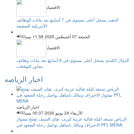
الاقتصاد
الذهب يسجل أعلى مستوى في 7 أسابيع بعد بيانات الوظائف
الأمريكية الضعيفة
الجمعة 07 أغسطس 2026 11:58 مساءً
0
الاقتصاد
الدولار الكندي يسجل أعلى مستوى في 8 أسابيع بعد بيانات وظائف
تتجاوز التوقعات
اخبار الرياضه
اخبار الرياضه
الأربعاء 24 يونيو 2026 05:37 مساءً
0
الرياض تستعد لليلة قتالية عربية كبرى.. هتان السيف تفتتح مشوار
الاحتراف ومالك باساهل يواصل رحلة الصعود في PFL MENA