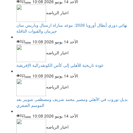
الأحد 14 يونيو 2026 10:08 مساءً
0
اخبار الرياضه
نهائي دوري أبطال أوروبا 2026: موعد مباراة ارسنال وباريس سان
جيرمان والقنوات الناقلة
الأحد 14 يونيو 2026 10:08 مساءً
0
اخبار الرياضه
عودة تاريخية للأهلي إلى كأس الكونفدرالية الإفريقية
الأحد 14 يونيو 2026 10:08 مساءً
0
اخبار الرياضه
بديل توروب في الأهلي ومصير محمد شريف ومصطفى شوبير بعد
الموسم الصفري
الأحد 14 يونيو 2026 10:08 مساءً
0
اخبار الرياضه