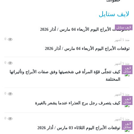
خطواتك
لايف ستايل
لايف ستايل
0
منذ 5 أشهر
توقعات الأبراج اليوم الأربعاء 04 مارس / أذار 2026
0
منذ 5 أشهر
لايف
ستايل
كيف تتجلّى قوّة المرأة في شخصيتها وفق صفات الأبراج وتأثيراتها
المختلفة
0
منذ 5 أشهر
لايف
ستايل
كيف يتصرف رجل برج العذراء عندما يشعر بالغيرة
0
منذ 5 أشهر
لايف
ستايل
توقعات الأبراج اليوم الثلاثاء 03 مارس / أذار 2026