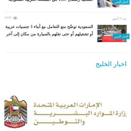
اخبار اليمن
2400
منذ 9 أشهر
السعودية توضّح منع التعامل مع أبناء 3 جنسيات عربية
أو تشغيلهم أو حتى نقلهم بالسيارة من مكان إلى آخر
اخبار اليمن
اخبار الخليج