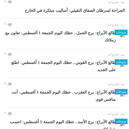
0
منذ عام واحد
الجراحة لسرطان الصفاق النقيلي: أساليب مبتكرة في الخارج
0
منذ عام واحد
منوعات
طالع الأبراج: برج الحمل.. حظك اليوم الجمعة 1 أغسطس: تعاون مع
زملائك
0
منذ عام واحد
منوعات
طالع الأبراج: برج القوس.. حظك اليوم الجمعة 1 أغسطس: اطلع
على الجديد
0
منذ عام واحد
منوعات
طالع الأبراج: برج العقرب.. حظك اليوم الجمعة 1 أغسطس: أنت
منافس قوى
0
منذ عام واحد
منوعات
طالع الأبراج: برج الأسد.. حظك اليوم الجمعة 1 أغسطس: احسب