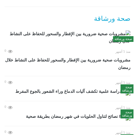
صحة ورشاقة
صحة ورشاقة
0
منذ 5 أشهر
مشروبات صحية ضرورية بين الإفطار والسحور للحفاظ على النشاط خلال
رمضان
0
منذ 5 أشهر
صحة
ورشاقة
دراسة علمية تكشف آليات الدماغ وراء الشعور بالجوع المفرط
0
منذ 5 أشهر
صحة
ورشاقة
8 نصائح لتناول الحلويات في شهر رمضان بطريقة صحية
0
منذ 5 أشهر