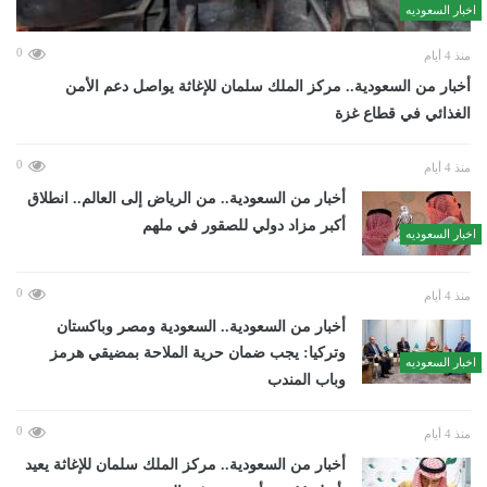
اخبار السعوديه
0
منذ 4 أيام
أخبار من السعودية.. مركز الملك سلمان للإغاثة يواصل دعم الأمن
الغذائي في قطاع غزة
0
منذ 4 أيام
أخبار من السعودية.. من الرياض إلى العالم.. انطلاق
أكبر مزاد دولي للصقور في ملهم
اخبار السعوديه
0
منذ 4 أيام
أخبار من السعودية.. السعودية ومصر وباكستان
وتركيا: يجب ضمان حرية الملاحة بمضيقي هرمز
اخبار السعوديه
وباب المندب
0
منذ 4 أيام
أخبار من السعودية.. مركز الملك سلمان للإغاثة يعيد