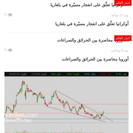
اخبار العالم
0
منذ 11 ساعة
أوكرانيا تعلّق على انفجار مسيّرة في بلغاريا
اخبار العالم
0
منذ 8 ساعات
أوروبا محاصرة بين الحرائق والصراعات