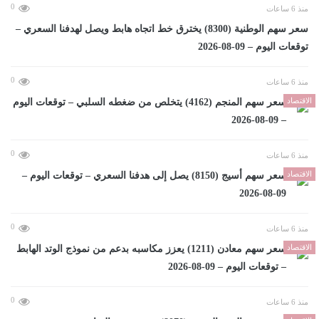
0
منذ 6 ساعات
سعر سهم الوطنية (8300) يخترق خط اتجاه هابط ويصل لهدفنا السعري –
توقعات اليوم – 09-08-2026
0
منذ 6 ساعات
الاقتصاد
سعر سهم المنجم (4162) يتخلص من ضغطه السلبي – توقعات اليوم
– 09-08-2026
0
منذ 6 ساعات
الاقتصاد
سعر سهم أسيج (8150) يصل إلى هدفنا السعري – توقعات اليوم –
09-08-2026
0
منذ 6 ساعات
الاقتصاد
سعر سهم معادن (1211) يعزز مكاسبه بدعم من نموذج الوتد الهابط
– توقعات اليوم – 09-08-2026
0
منذ 6 ساعات