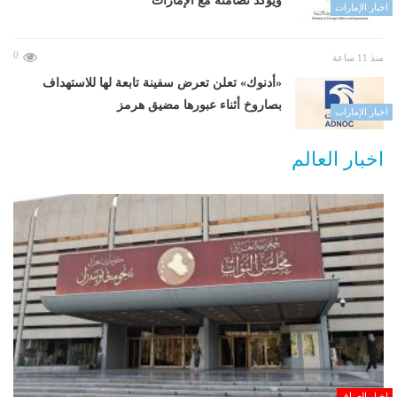
ويؤكد تضامنه مع الإمارات
اخبار الإمارات
0
منذ 11 ساعة
«أدنوك» تعلن تعرض سفينة تابعة لها للاستهداف
بصاروخ أثناء عبورها مضيق هرمز
اخبار الإمارات
اخبار العالم
اخبار العراق