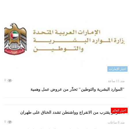
اخبار الإمارات
0
منذ 11 ساعة
"الموارد البشرية والتوطين" تحذّر من عروض عمل وهمية
اخبار العالم
0
منذ 8 ساعات