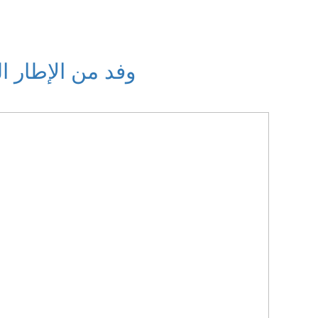
وفد من الإطار 