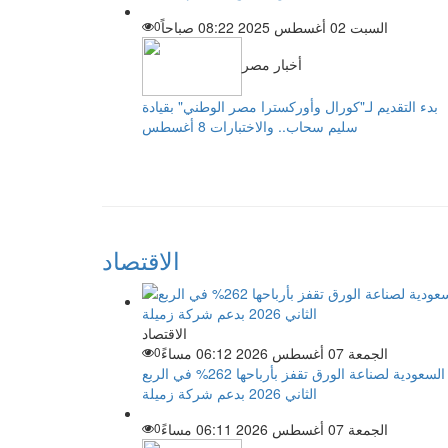
السبت 02 أغسطس 2025 08:22 صباحاً
0
أخبار مصر
بدء التقديم لـ"كورال وأوركسترا مصر الوطني" بقيادة
سليم سحاب.. والاختبارات 8 أغسطس
الاقتصاد
الاقتصاد
الجمعة 07 أغسطس 2026 06:12 مساءً
0
السعودية لصناعة الورق تقفز بأرباحها 262% في الربع
الثاني 2026 بدعم شركة زميلة
الجمعة 07 أغسطس 2026 06:11 مساءً
0