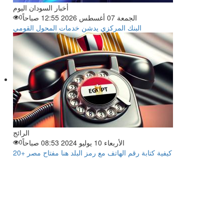
أخبار السودان اليوم
الجمعة 07 أغسطس 2026 12:55 صباحاً
0
البنك المركزي يدشن خدمات المحول القومي
الرائج
الأربعاء 10 يوليو 2024 08:53 صباحاً
0
كيفية كتابة رقم الهاتف مع رمز البلد هنا مفتاح مصر +20