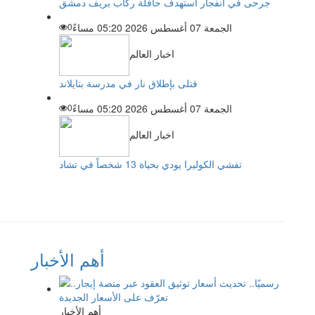
جرحى في انفجار استهدف حافلة ركاب بريف دمشق
الجمعة 07 أغسطس 2026 05:20 مساءً
0
اخبار العالم
قتلى بإطلاق نار في مدرسة بتايلاند
الجمعة 07 أغسطس 2026 05:20 مساءً
0
اخبار العالم
تفشي الكوليرا يودي بحياة 13 شخصاً في تشاد
أهم الأخبار
أهم الأخبار