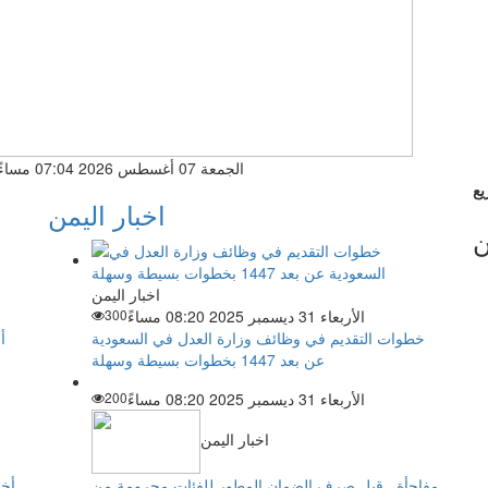
الجمعة 07 أغسطس 2026 07:04 مساءً
اخبار اليمن
ن
اخبار اليمن
الأربعاء 31 ديسمبر 2025 08:20 مساءً
300
خطوات التقديم في وظائف وزارة العدل في السعودية
أ
عن بعد 1447 بخطوات بسيطة وسهلة
الأربعاء 31 ديسمبر 2025 08:20 مساءً
200
اخبار اليمن
مفاجأة ..قبل صرف الضمان المطور للفئات محرومة من
أخب