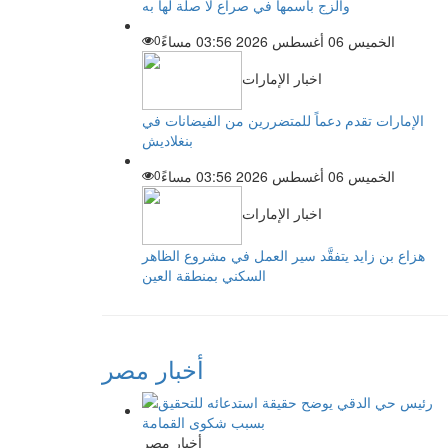
والزج باسمها في صراع لا صلة لها به
الخميس 06 أغسطس 2026 03:56 مساءً
0
اخبار الإمارات
الإمارات تقدم دعماً للمتضررين من الفيضانات في
بنغلاديش
الخميس 06 أغسطس 2026 03:56 مساءً
0
اخبار الإمارات
هزاع بن زايد يتفقَّد سير العمل في مشروع الظاهر
السكني بمنطقة العين
أخبار مصر
أخبار مصر