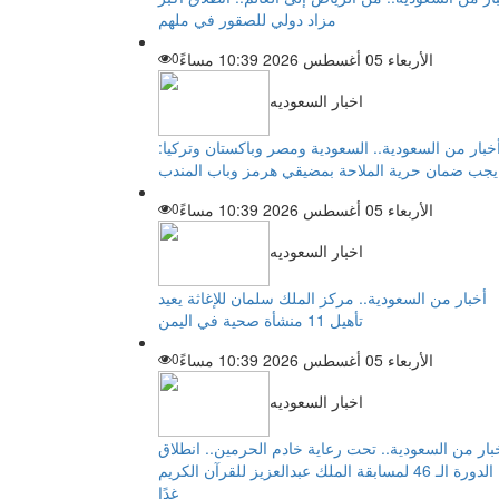
مزاد دولي للصقور في ملهم
الأربعاء 05 أغسطس 2026 10:39 مساءً
0
اخبار السعوديه
خبار من السعودية.. السعودية ومصر وباكستان وتركيا:
يجب ضمان حرية الملاحة بمضيقي هرمز وباب المندب
الأربعاء 05 أغسطس 2026 10:39 مساءً
0
اخبار السعوديه
أخبار من السعودية.. مركز الملك سلمان للإغاثة يعيد
تأهيل 11 منشأة صحية في اليمن
الأربعاء 05 أغسطس 2026 10:39 مساءً
0
اخبار السعوديه
بار من السعودية.. تحت رعاية خادم الحرمين.. انطلاق
الدورة الـ 46 لمسابقة الملك عبدالعزيز للقرآن الكريم
غدًا