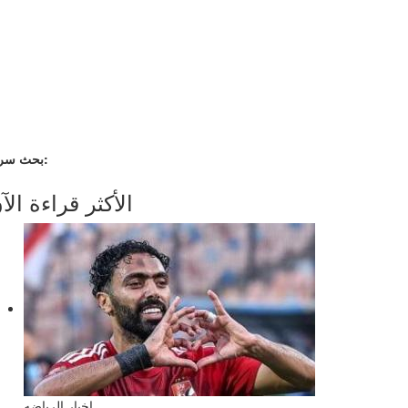
بحث سريع:
الأكثر قراءة الآ
اخبار الرياضه