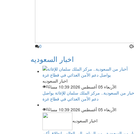
0
اخبار السعوديه
اخبار السعوديه
الأربعاء 05 أغسطس 2026 10:39 مساءً
0
خبار من السعودية.. مركز الملك سلمان للإغاثة يواصل
دعم الأمن الغذائي في قطاع غزة
الأربعاء 05 أغسطس 2026 10:39 مساءً
0
اخبار السعوديه
ار من السعودية.. من الرياض إلى العالم.. انطلاق أكبر