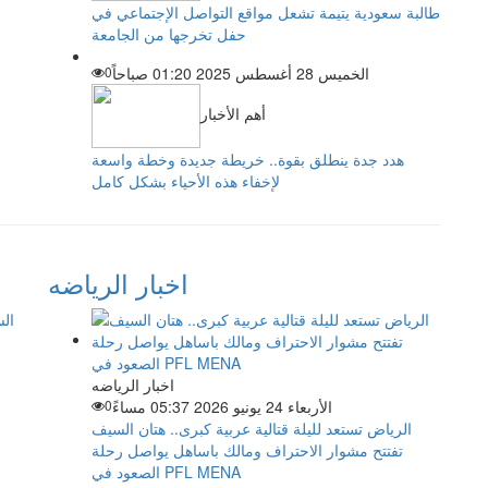
طالبة سعودية يتيمة تشعل مواقع التواصل الإجتماعي في
حفل تخرجها من الجامعة
الخميس 28 أغسطس 2025 01:20 صباحاً
0
أهم الأخبار
هدد جدة ينطلق بقوة.. خريطة جديدة وخطة واسعة
لإخفاء هذه الأحياء بشكل كامل
اخبار الرياضه
اخبار الرياضه
الأربعاء 24 يونيو 2026 05:37 مساءً
0
الرياض تستعد لليلة قتالية عربية كبرى.. هتان السيف
تفتتح مشوار الاحتراف ومالك باساهل يواصل رحلة
الصعود في PFL MENA