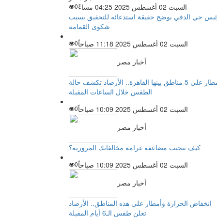
السبت 02 أغسطس 2025 04:25 مساءً
0
يس حي الدقي يوضح حقيقة استدعائه للتحقيق بسبب
شكوى القمامة
السبت 02 أغسطس 2025 11:18 صباحاً
0
أخبار مصر
أمطار على 5 مناطق بينها القاهرة.. الأرصاد تكشف حالة
الطقس خلال الساعات المقبلة
السبت 02 أغسطس 2025 10:09 صباحاً
0
أخبار مصر
كيف تتجنب مضاعفة غرامة مخالفاتك المرورية؟
السبت 02 أغسطس 2025 10:09 صباحاً
0
أخبار مصر
انخفاض الحرارة وأمطار على هذه المناطق.. الأرصاد
تعلن طقس الـ6 أيام المقبلة