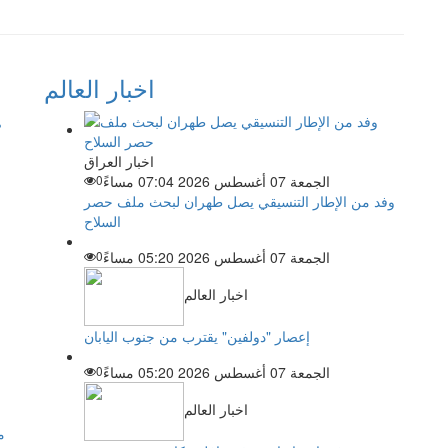
اخبار العالم
اخبار العراق
الجمعة 07 أغسطس 2026 07:04 مساءً
0
وفد من الإطار التنسيقي يصل طهران لبحث ملف حصر
السلاح
الجمعة 07 أغسطس 2026 05:20 مساءً
0
اخبار العالم
إعصار "دولفين" يقترب من جنوب اليابان
الجمعة 07 أغسطس 2026 05:20 مساءً
0
اخبار العالم
م