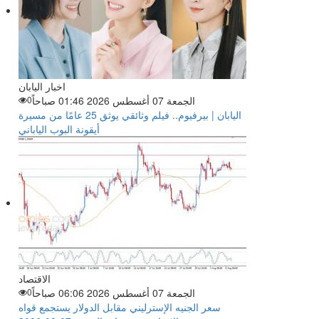
اخبار اليابان
الجمعة 07 أغسطس 2026 01:46 صباحاً
0
اليابان | بيرفيوم.. فيلم وثائقي يوثق 25 عامًا من مسيرة
أيقونة البوب الياباني
الاقتصاد
الجمعة 07 أغسطس 2026 06:06 صباحاً
0
سعر الجنيه الإسترليني مقابل الدولار يستجمع قواه