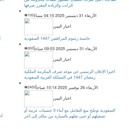
الراتب والزيادة المقرر صرفها
الأربعاء 31 ديسمبر 2025 04:10 مساءً
100
اخبار اليمن
حاسبة رسوم المرافقين 1447 السعودية
أ
الأربعاء 31 ديسمبر 2025 09:03 صباحاً
300
اخبار اليمن
اخيرا الإعلان الرسمي عن موعد صرف المكرمة الملكية
رمضان 1447 في المملكة العربية السعودية
الأربعاء 26 نوفمبر 2025 10:14 صباحاً
2400
اخبار اليمن
السعودية توضّح منع التعامل مع أبناء 3 جنسيات عربية أو
تشغيلهم أو حتى نقلهم بالسيارة من مكان إلى آخر
أخ