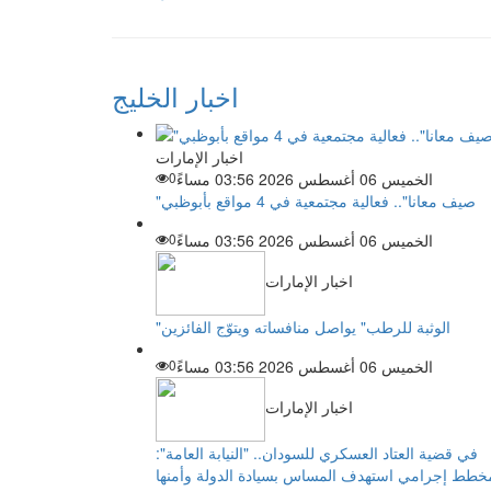
اخبار الخليج
اخبار الإمارات
الخميس 06 أغسطس 2026 03:56 مساءً
0
"صيف معانا".. فعالية مجتمعية في 4 مواقع بأبوظبي
الخميس 06 أغسطس 2026 03:56 مساءً
0
اخبار الإمارات
"الوثبة للرطب" يواصل منافساته ويتوّج الفائزين
الخميس 06 أغسطس 2026 03:56 مساءً
0
اخبار الإمارات
في قضية العتاد العسكري للسودان.. "النيابة العامة":
خطط إجرامي استهدف المساس بسيادة الدولة وأمنها