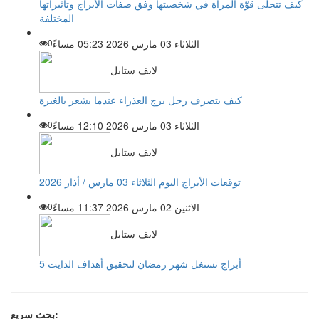
كيف تتجلّى قوّة المرأة في شخصيتها وفق صفات الأبراج وتأثيراتها
المختلفة
الثلاثاء 03 مارس 2026 05:23 مساءً
0
لايف ستايل
كيف يتصرف رجل برج العذراء عندما يشعر بالغيرة
الثلاثاء 03 مارس 2026 12:10 مساءً
0
لايف ستايل
توقعات الأبراج اليوم الثلاثاء 03 مارس / أذار 2026
الاثنين 02 مارس 2026 11:37 مساءً
0
لايف ستايل
5 أبراج تستغل شهر رمضان لتحقيق أهداف الدايت
بحث سريع: