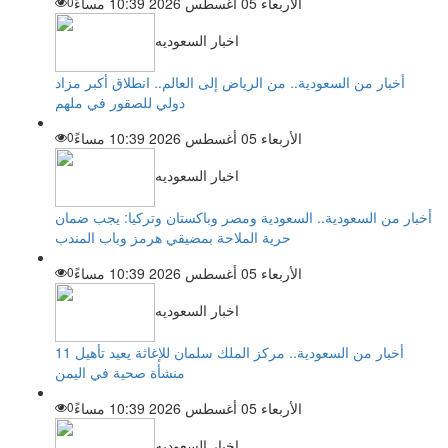
الأربعاء 05 أغسطس 2026 10:39 مساءً
0
اخبار السعوديه
أخبار من السعودية.. من الرياض إلى العالم.. انطلاق أكبر مزاد
دولي للصقور في ملهم
الأربعاء 05 أغسطس 2026 10:39 مساءً
0
اخبار السعوديه
أخبار من السعودية.. السعودية ومصر وباكستان وتركيا: يجب ضمان
حرية الملاحة بمضيقي هرمز وباب المندب
الأربعاء 05 أغسطس 2026 10:39 مساءً
0
اخبار السعوديه
أخبار من السعودية.. مركز الملك سلمان للإغاثة يعيد تأهيل 11
منشأة صحية في اليمن
الأربعاء 05 أغسطس 2026 10:39 مساءً
0
اخبار السعوديه