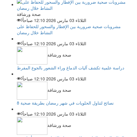
صحة ورشاقة
الثلاثاء 03 مارس 2026 12:10 صباحاً
0
مشروبات صحية ضرورية بين الإفطار والسحور للحفاظ على
النشاط خلال رمضان
الثلاثاء 03 مارس 2026 12:10 صباحاً
0
صحة ورشاقة
دراسة علمية تكشف آليات الدماغ وراء الشعور بالجوع المفرط
الثلاثاء 03 مارس 2026 12:10 صباحاً
0
صحة ورشاقة
8 نصائح لتناول الحلويات في شهر رمضان بطريقة صحية
الثلاثاء 03 مارس 2026 12:10 صباحاً
0
صحة ورشاقة