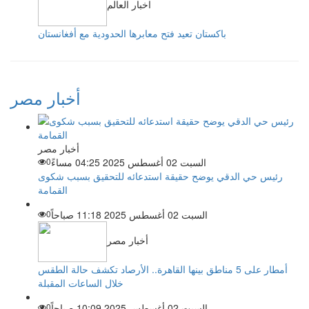
اخبار العالم
باكستان تعيد فتح معابرها الحدودية مع أفغانستان
أخبار مصر
أخبار مصر
السبت 02 أغسطس 2025 04:25 مساءً
0
رئيس حي الدقي يوضح حقيقة استدعائه للتحقيق بسبب شكوى
القمامة
السبت 02 أغسطس 2025 11:18 صباحاً
0
أخبار مصر
أمطار على 5 مناطق بينها القاهرة.. الأرصاد تكشف حالة الطقس
خلال الساعات المقبلة
السبت 02 أغسطس 2025 10:09 صباحاً
0