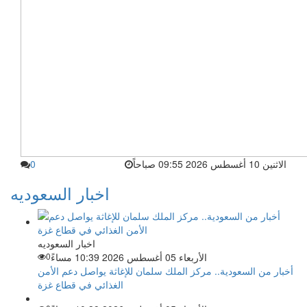
الاثنين 10 أغسطس 2026 09:55 صباحاً
0
اخبار السعوديه
اخبار السعوديه
الأربعاء 05 أغسطس 2026 10:39 مساءً
0
أخبار من السعودية.. مركز الملك سلمان للإغاثة يواصل دعم الأمن
الغذائي في قطاع غزة