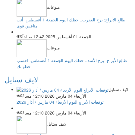
منوعات
طالع الأبراج: برج العقرب.. حظك اليوم الجمعة 1 أغسطس: أنت
منافس قوى
الجمعة 01 أغسطس 2025 12:42 صباحاً
0
منوعات
طالع الأبراج: برج الأسد.. حظك اليوم الجمعة 1 أغسطس: احسب
خطواتك
لايف ستايل
لايف ستايل
الأربعاء 04 مارس 2026 12:10 مساءً
0
توقعات الأبراج اليوم الأربعاء 04 مارس / أذار 2026
الأربعاء 04 مارس 2026 12:10 مساءً
0
لايف ستايل