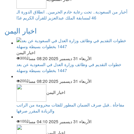
أخبار من السعودية.. تحت رعاية خادم الحرمين.. انطلاق الدورة الـ
46 لمسابقة الملك عبدالعزيز للقرآن الكريم غدًا
اخبار اليمن
اخبار اليمن
الأربعاء 31 ديسمبر 2025 08:20 مساءً
300
خطوات التقديم في وظائف وزارة العدل في السعودية عن بعد
1447 بخطوات بسيطة وسهلة
الأربعاء 31 ديسمبر 2025 08:20 مساءً
200
اخبار اليمن
مفاجأة ..قبل صرف الضمان المطور للفئات محرومة من الراتب
والزيادة المقرر صرفها
الأربعاء 31 ديسمبر 2025 04:10 مساءً
100
اخبار اليمن