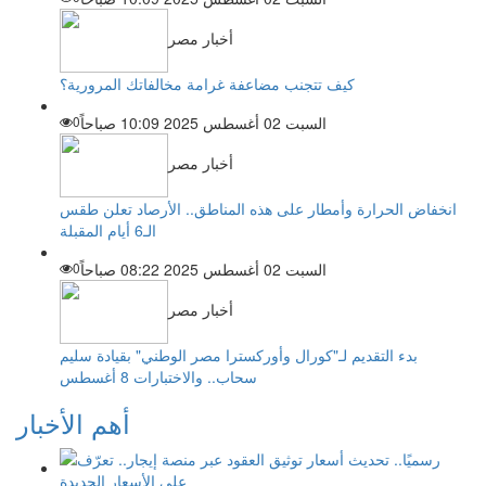
أخبار مصر
كيف تتجنب مضاعفة غرامة مخالفاتك المرورية؟
السبت 02 أغسطس 2025 10:09 صباحاً
0
أخبار مصر
انخفاض الحرارة وأمطار على هذه المناطق.. الأرصاد تعلن طقس
الـ6 أيام المقبلة
السبت 02 أغسطس 2025 08:22 صباحاً
0
أخبار مصر
بدء التقديم لـ"كورال وأوركسترا مصر الوطني" بقيادة سليم
سحاب.. والاختبارات 8 أغسطس
أهم الأخبار