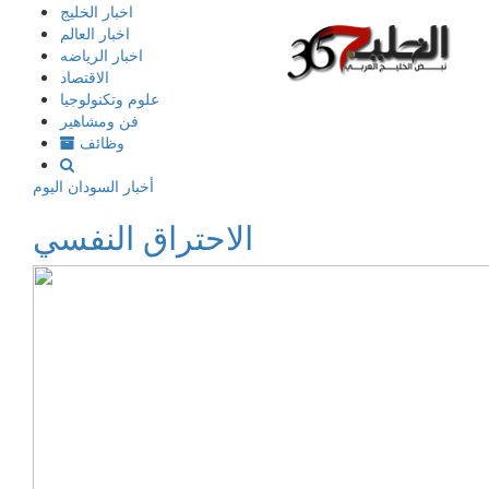
إذهب
اخبار الخليج
الى
اخبار العالم
المحتوى
اخبار الرياضه
الاقتصاد
علوم وتكنولوجيا
فن ومشاهير
وظائف
أخبار السودان اليوم
الاحتراق النفسي