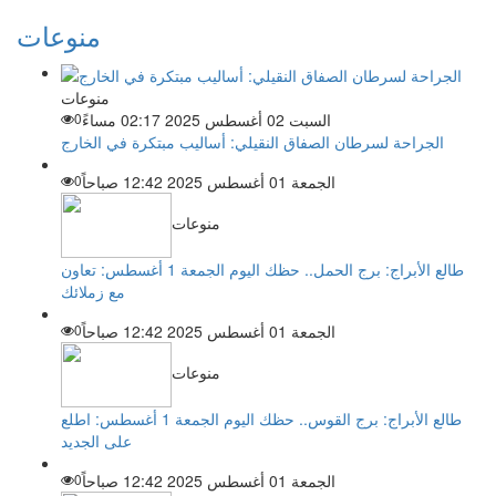
منوعات
منوعات
السبت 02 أغسطس 2025 02:17 مساءً
0
الجراحة لسرطان الصفاق النقيلي: أساليب مبتكرة في الخارج
الجمعة 01 أغسطس 2025 12:42 صباحاً
0
منوعات
طالع الأبراج: برج الحمل.. حظك اليوم الجمعة 1 أغسطس: تعاون
مع زملائك
الجمعة 01 أغسطس 2025 12:42 صباحاً
0
منوعات
طالع الأبراج: برج القوس.. حظك اليوم الجمعة 1 أغسطس: اطلع
على الجديد
الجمعة 01 أغسطس 2025 12:42 صباحاً
0