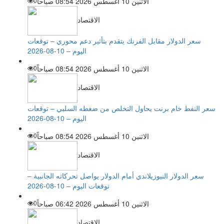
الاثنين 10 أغسطس 2026 08:54 صباحاً
0
الاقتصاد
سعر الدولار مقابل الفرنك يتقدم بتأثير دعم محوري – توقعات
اليوم – 10-08-2026
الاثنين 10 أغسطس 2026 08:54 صباحاً
0
الاقتصاد
سعر النفط خام برنت يحاول التخلص من ضغطه السلبي – توقعات
اليوم – 10-08-2026
الاثنين 10 أغسطس 2026 08:54 صباحاً
0
الاقتصاد
سعر الدولار النيوزيلاندي أمام الدولار يواصل تحركاته الجانبية –
توقعات اليوم – 10-08-2026
الاثنين 10 أغسطس 2026 06:42 صباحاً
0
الاقتصاد