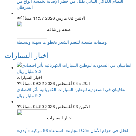
النظام الغذائي النباتي يقلل من خطر الإصابة بخمسة أنواع من
السرطان
الاثنين 02 مارس 2026 11:37 مساءً
0
صحة ورشاقة
وصفات طبيعية لتنعيم الشعر بخطوات سهلة وبسيطة
اخبار السيارات
اخبار السيارات
الثلاثاء 04 أغسطس 2026 09:32 مساءً
0
اتفاقيتان في السعودية لتوطين السيارات الكهربائية بأثر اقتصادي
9.2 مليار ريال
الاثنين 03 أغسطس 2026 04:50 مساءً
0
اخبار السيارات
«التجارة»: استدعاء 96 مركبة «أودي Q5» لخلل في حزام الأمان