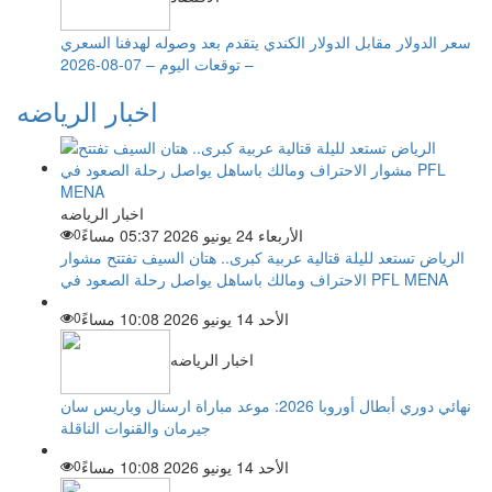
سعر الدولار مقابل الدولار الكندي يتقدم بعد وصوله لهدفنا السعري
– توقعات اليوم – 07-08-2026
اخبار الرياضه
اخبار الرياضه
الأربعاء 24 يونيو 2026 05:37 مساءً
0
الرياض تستعد لليلة قتالية عربية كبرى.. هتان السيف تفتتح مشوار
الاحتراف ومالك باساهل يواصل رحلة الصعود في PFL MENA
الأحد 14 يونيو 2026 10:08 مساءً
0
اخبار الرياضه
نهائي دوري أبطال أوروبا 2026: موعد مباراة ارسنال وباريس سان
جيرمان والقنوات الناقلة
الأحد 14 يونيو 2026 10:08 مساءً
0