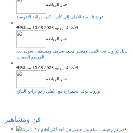
اخبار الرياضه
عودة تاريخية للأهلي إلى كأس الكونفدرالية الإفريقية
الأحد 14 يونيو 2026 10:08 مساءً
0
اخبار الرياضه
بديل توروب في الأهلي ومصير محمد شريف ومصطفى شوبير بعد
الموسم الصفري
الأحد 14 يونيو 2026 10:08 مساءً
0
اخبار الرياضه
توروب يؤكد إستمراره مع الأهلي رغم تراجع النتائج
فن ومشاهير
فن