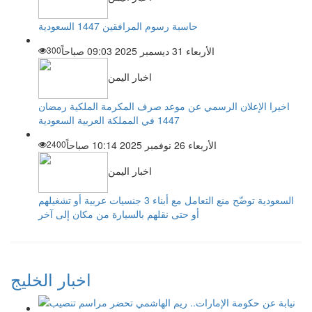
حاسبة رسوم المرافقين 1447 السعودية
الأربعاء 31 ديسمبر 2025 09:03 صباحاً
300
اخبار اليمن
اخيرا الإعلان الرسمي عن موعد صرف المكرمة الملكية رمضان
1447 في المملكة العربية السعودية
الأربعاء 26 نوفمبر 2025 10:14 صباحاً
2400
اخبار اليمن
السعودية توضّح منع التعامل مع أبناء 3 جنسيات عربية أو تشغيلهم
أو حتى نقلهم بالسيارة من مكان إلى آخر
اخبار الخليج