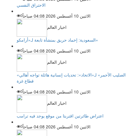
الاحتراق النفسي
الاثنين 10 أغسطس 2026 04:08 صباحاً
0
اخبار العالم
السعودية: إخماد حريق بمنشأة تابعة لـ«أرامكو»
الاثنين 10 أغسطس 2026 04:08 صباحاً
0
اخبار العالم
«الصليب الأحمر» لـ«الاتحاد»: تحديات إنسانية هائلة تواجه أهالي
قطاع غزة
الاثنين 10 أغسطس 2026 04:08 صباحاً
0
اخبار العالم
اعتراض طائرتين اقتربتا من موقع يوجد فيه ترامب
الاثنين 10 أغسطس 2026 04:08 صباحاً
0