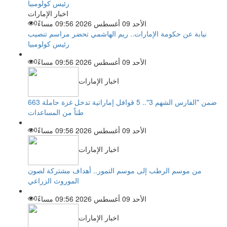
اخبار الإمارات
الأحد 09 أغسطس 2026 09:56 مساءً
0
نيابة عن حكومة الإمارات.. ريم الهاشمي تحضر مراسم تنصيب
رئيس كولومبيا
الأحد 09 أغسطس 2026 09:56 مساءً
0
اخبار الإمارات
ضمن "الفارس الشهم 3".. 5 قوافل إماراتية تدخل غزة حاملة 663
طناً من المساعدات
الأحد 09 أغسطس 2026 09:56 مساءً
0
اخبار الإمارات
من موسم الرطب إلى موسم التمور.. أهداف مشتركة لصون
الموروث الزراعي
الأحد 09 أغسطس 2026 09:56 مساءً
0
اخبار الإمارات