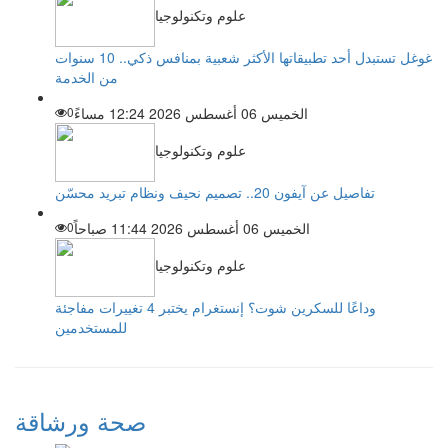
علوم وتكنولوجيا
غوغل تستبدل أحد تطبيقاتها الأكثر شعبية بمنافس ذكي.. 10 سنوات
من الخدمة
الخميس 06 أغسطس 2026 12:24 مساءً
0
علوم وتكنولوجيا
تفاصيل عن آيفون 20.. تصميم نحيف ونظام تبريد محسّن
الخميس 06 أغسطس 2026 11:44 صباحاً
0
علوم وتكنولوجيا
وداعًا للسكرين شوت؟ إنستغرام يختبر 4 تغييرات مفاجئة
للمستخدمين
صحة ورشاقة