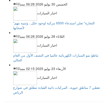
الخميس 30 يوليو 2026 06:28 مساءً
0
اخبار السيارات
"التجارة" تعلن استدعاء 6500 مركبة لوجود خلل.. وتنبيه مهم
لأصحابها
الثلاثاء 28 يوليو 2026 06:28 مساءً
0
اخبار السيارات
تباطؤ نمو السيارات الكهربائية عالميا في النصف الأول من العام
الحالي
الأربعاء 23 يوليو 2025 02:15 مساءً
0
اخبار السيارات
تغطي 7 مناطق حيوية.. المركبات ذاتية القيادة تنطلق في شوارع
الرياض