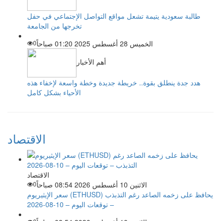
طالبة سعودية يتيمة تشعل مواقع التواصل الإجتماعي في حفل
تخرجها من الجامعة
الخميس 28 أغسطس 2025 01:20 صباحاً
0
أهم الأخبار
هدد جدة ينطلق بقوة.. خريطة جديدة وخطة واسعة لإخفاء هذه
الأحياء بشكل كامل
الاقتصاد
الاقتصاد
الاثنين 10 أغسطس 2026 08:54 صباحاً
0
سعر الإيثيريوم (ETHUSD) يحافظ على زخمه الصاعد رغم التذبذب
– توقعات اليوم – 10-08-2026