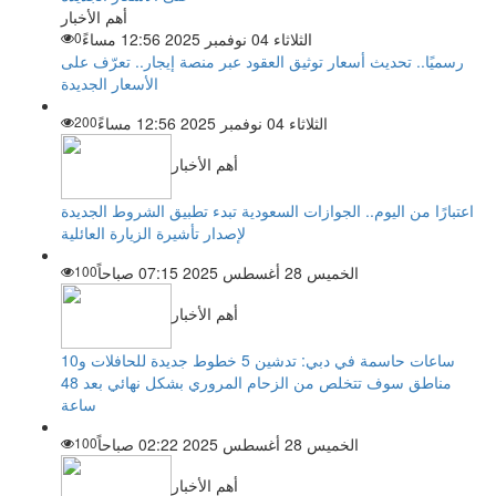
أهم الأخبار
الثلاثاء 04 نوفمبر 2025 12:56 مساءً
0
رسميًا.. تحديث أسعار توثيق العقود عبر منصة إيجار.. تعرّف على
الأسعار الجديدة
الثلاثاء 04 نوفمبر 2025 12:56 مساءً
200
أهم الأخبار
اعتبارًا من اليوم.. الجوازات السعودية تبدء تطبيق الشروط الجديدة
لإصدار تأشيرة الزيارة العائلية
الخميس 28 أغسطس 2025 07:15 صباحاً
100
أهم الأخبار
ساعات حاسمة في دبي: تدشين 5 خطوط جديدة للحافلات و10
مناطق سوف تتخلص من الزحام المروري بشكل نهائي بعد 48
ساعة
الخميس 28 أغسطس 2025 02:22 صباحاً
100
أهم الأخبار