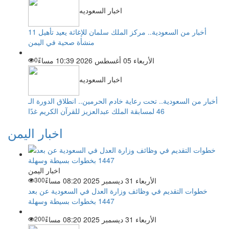
اخبار السعوديه
أخبار من السعودية.. مركز الملك سلمان للإغاثة يعيد تأهيل 11
منشأة صحية في اليمن
الأربعاء 05 أغسطس 2026 10:39 مساءً
0
اخبار السعوديه
أخبار من السعودية.. تحت رعاية خادم الحرمين.. انطلاق الدورة الـ
46 لمسابقة الملك عبدالعزيز للقرآن الكريم غدًا
اخبار اليمن
اخبار اليمن
الأربعاء 31 ديسمبر 2025 08:20 مساءً
300
خطوات التقديم في وظائف وزارة العدل في السعودية عن بعد
1447 بخطوات بسيطة وسهلة
الأربعاء 31 ديسمبر 2025 08:20 مساءً
200