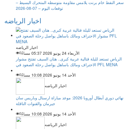
سعر النفط خام برنت يلامس مقاومة متوسطه المتحرك البسيط –
توقعات اليوم – 07-08-2026
اخبار الرياضه
اخبار الرياضه
الأربعاء 24 يونيو 2026 05:37 مساءً
0
الرياض تستعد لليلة قتالية عربية كبرى.. هتان السيف تفتتح مشوار
الاحتراف ومالك باساهل يواصل رحلة الصعود في PFL MENA
الأحد 14 يونيو 2026 10:08 مساءً
0
اخبار الرياضه
نهائي دوري أبطال أوروبا 2026: موعد مباراة ارسنال وباريس سان
جيرمان والقنوات الناقلة
الأحد 14 يونيو 2026 10:08 مساءً
0
اخبار الرياضه