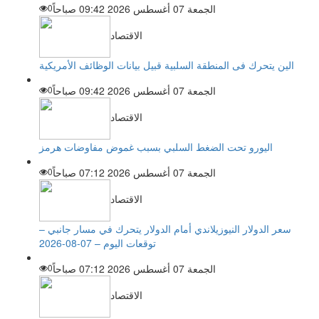
الجمعة 07 أغسطس 2026 09:42 صباحاً
0
الاقتصاد
الين يتحرك فى المنطقة السلبية قبيل بيانات الوظائف الأمريكية
الجمعة 07 أغسطس 2026 09:42 صباحاً
0
الاقتصاد
اليورو تحت الضغط السلبي بسبب غموض مفاوضات هرمز
الجمعة 07 أغسطس 2026 07:12 صباحاً
0
الاقتصاد
سعر الدولار النيوزيلاندي أمام الدولار يتحرك في مسار جانبي –
توقعات اليوم – 07-08-2026
الجمعة 07 أغسطس 2026 07:12 صباحاً
0
الاقتصاد