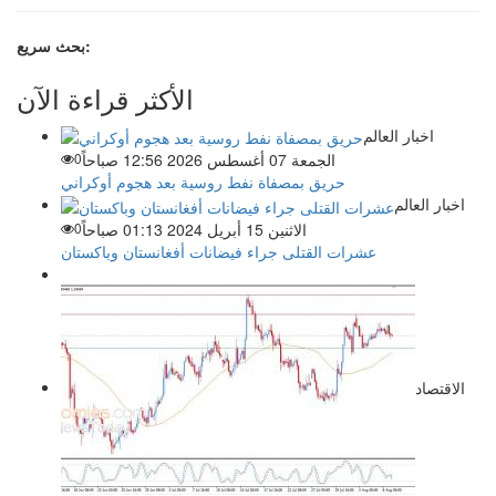
بحث سريع:
الأكثر قراءة الآن
اخبار العالم
الجمعة 07 أغسطس 2026 12:56 صباحاً
0
حريق بمصفاة نفط روسية بعد هجوم أوكراني
اخبار العالم
الاثنين 15 أبريل 2024 01:13 صباحاً
0
عشرات القتلى جراء فيضانات أفغانستان وباكستان
الاقتصاد