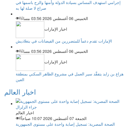
إجرامي استهدف المساس بسيادة الدولة وأمنها والزج باسمها في
صراع لا صلة لها به
الخميس 06 أغسطس 2026 03:56 مساءً
0
اخبار الإمارات
الإمارات تقدم دعماً للمتضررين من الفيضانات في بنغلاديش
الخميس 06 أغسطس 2026 03:56 مساءً
0
اخبار الإمارات
هزاع بن زايد يتفقَّد سير العمل في مشروع الظاهر السكني بمنطقة
العين
اخبار العالم
اخبار العالم
الجمعة 07 أغسطس 2026 10:07 صباحاً
0
الصحة المصرية: تسجيل إصابة واحدة على مستوى الجمهورية