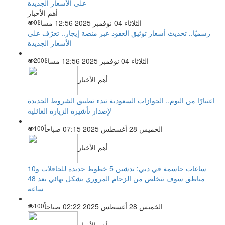
أهم الأخبار
الثلاثاء 04 نوفمبر 2025 12:56 مساءً
0
رسميًا.. تحديث أسعار توثيق العقود عبر منصة إيجار.. تعرّف على
الأسعار الجديدة
الثلاثاء 04 نوفمبر 2025 12:56 مساءً
200
أهم الأخبار
اعتبارًا من اليوم.. الجوازات السعودية تبدء تطبيق الشروط الجديدة
لإصدار تأشيرة الزيارة العائلية
الخميس 28 أغسطس 2025 07:15 صباحاً
100
أهم الأخبار
ساعات حاسمة في دبي: تدشين 5 خطوط جديدة للحافلات و10
مناطق سوف تتخلص من الزحام المروري بشكل نهائي بعد 48
ساعة
الخميس 28 أغسطس 2025 02:22 صباحاً
100