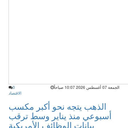
الجمعة 07 أغسطس 2026 10:07 صباحاً
0
الاقتصاد
الذهب يتجه نحو أكبر مكسب
أسبوعي منذ يناير وسط ترقب
بيانات الوظائف الأمريكية