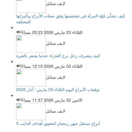
لايف ستايل
كيف تتجلّى قوّة المرأة في شخصيتها وفق صفات الأبراج وتأثيراتها
المختلفة
الثلاثاء 03 مارس 2026 05:23 مساءً
0
لايف ستايل
كيف يتصرف رجل برج العذراء عندما يشعر بالغيرة
الثلاثاء 03 مارس 2026 12:10 مساءً
0
لايف ستايل
توقعات الأبراج اليوم الثلاثاء 03 مارس / أذار 2026
الاثنين 02 مارس 2026 11:37 مساءً
0
لايف ستايل
5 أبراج تستغل شهر رمضان لتحقيق أهداف الدايت