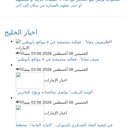
أو حتى نقلهم بالسيارة من مكان إلى آخر
اخبار الخليج
اخبار
الإمارات
الخميس 06 أغسطس 2026 03:56 مساءً
0
"صيف معانا".. فعالية مجتمعية في 4 مواقع بأبوظبي
الخميس 06 أغسطس 2026 03:56 مساءً
0
اخبار الإمارات
"الوثبة للرطب" يواصل منافساته ويتوّج الفائزين
الخميس 06 أغسطس 2026 03:56 مساءً
0
اخبار الإمارات
في قضية العتاد العسكري للسودان.. "النيابة العامة": مخطط