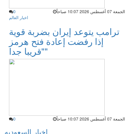
الجمعة 07 أغسطس 2026 10:07 صباحاً
0
اخبار العالم
ترامب يتوعد إيران بضربة قوية
إذا رفضت إعادة فتح هرمز
"قريبا جدا"
الجمعة 07 أغسطس 2026 10:07 صباحاً
0
اخبار السعوديه