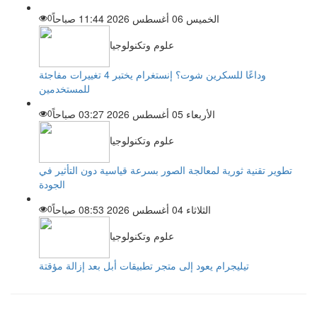
الخميس 06 أغسطس 2026 11:44 صباحاً
0
علوم وتكنولوجيا
وداعًا للسكرين شوت؟ إنستغرام يختبر 4 تغييرات مفاجئة
للمستخدمين
الأربعاء 05 أغسطس 2026 03:27 صباحاً
0
علوم وتكنولوجيا
تطوير تقنية ثورية لمعالجة الصور بسرعة قياسية دون التأثير في
الجودة
الثلاثاء 04 أغسطس 2026 08:53 صباحاً
0
علوم وتكنولوجيا
تيليجرام يعود إلى متجر تطبيقات أبل بعد إزالة مؤقتة