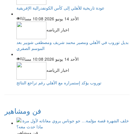
عودة تاريخية للأهلي إلى كأس الكونفدرالية الإفريقية
الأحد 14 يونيو 2026 10:08 مساءً
0
اخبار الرياضه
بديل توروب في الأهلي ومصير محمد شريف ومصطفى شوبير بعد
الموسم الصفري
الأحد 14 يونيو 2026 10:08 مساءً
0
اخبار الرياضه
توروب يؤكد إستمراره مع الأهلي رغم تراجع النتائج
فن ومشاهير
فن ومشاهير