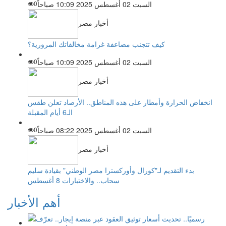
السبت 02 أغسطس 2025 10:09 صباحاً
0
أخبار مصر
كيف تتجنب مضاعفة غرامة مخالفاتك المرورية؟
السبت 02 أغسطس 2025 10:09 صباحاً
0
أخبار مصر
انخفاض الحرارة وأمطار على هذه المناطق.. الأرصاد تعلن طقس
الـ6 أيام المقبلة
السبت 02 أغسطس 2025 08:22 صباحاً
0
أخبار مصر
بدء التقديم لـ"كورال وأوركسترا مصر الوطني" بقيادة سليم
سحاب.. والاختبارات 8 أغسطس
أهم الأخبار