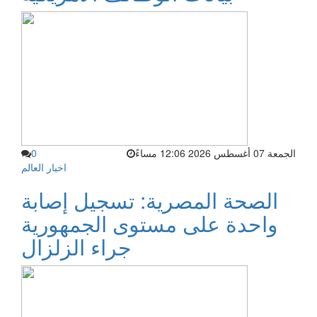
الجمعة 07 أغسطس 2026 12:06 مساءً
0
اخبار العالم
الصحة المصرية: تسجيل إصابة
واحدة على مستوى الجمهورية
جراء الزلزال