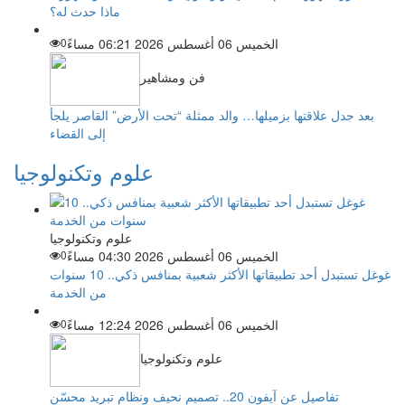
ماذا حدث له؟
الخميس 06 أغسطس 2026 06:21 مساءً
0
فن ومشاهير
بعد جدل علاقتها بزميلها… والد ممثلة “تحت الأرض” القاصر يلجأ
إلى القضاء
علوم وتكنولوجيا
علوم وتكنولوجيا
الخميس 06 أغسطس 2026 04:30 مساءً
0
غوغل تستبدل أحد تطبيقاتها الأكثر شعبية بمنافس ذكي.. 10 سنوات
من الخدمة
الخميس 06 أغسطس 2026 12:24 مساءً
0
علوم وتكنولوجيا
تفاصيل عن آيفون 20.. تصميم نحيف ونظام تبريد محسّن