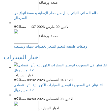
صحة ورشاقة
النظام الغذائي النباتي يقلل من خطر الإصابة بخمسة أنواع من
السرطان
الاثنين 02 مارس 2026 11:37 مساءً
0
صحة ورشاقة
وصفات طبيعية لتنعيم الشعر بخطوات سهلة وبسيطة
اخبار السيارات
اخبار السيارات
الثلاثاء 04 أغسطس 2026 09:32 مساءً
0
اتفاقيتان في السعودية لتوطين السيارات الكهربائية بأثر اقتصادي
9.2 مليار ريال
الاثنين 03 أغسطس 2026 04:50 مساءً
0
اخبار السيارات