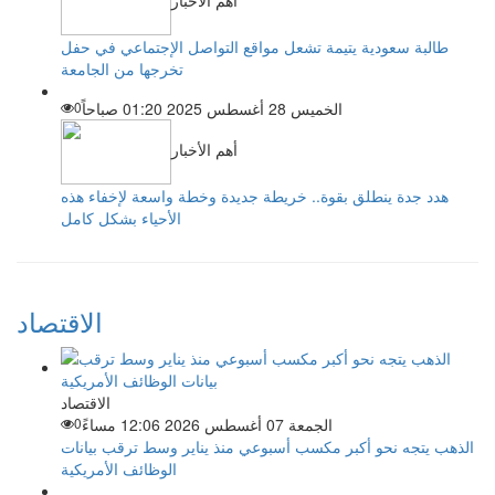
أهم الأخبار
طالبة سعودية يتيمة تشعل مواقع التواصل الإجتماعي في حفل
تخرجها من الجامعة
الخميس 28 أغسطس 2025 01:20 صباحاً
0
أهم الأخبار
هدد جدة ينطلق بقوة.. خريطة جديدة وخطة واسعة لإخفاء هذه
الأحياء بشكل كامل
الاقتصاد
الاقتصاد
الجمعة 07 أغسطس 2026 12:06 مساءً
0
الذهب يتجه نحو أكبر مكسب أسبوعي منذ يناير وسط ترقب بيانات
الوظائف الأمريكية