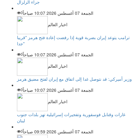
جراء الزلزال
الجمعة 07 أغسطس 2026 10:07 صباحاً
0
اخبار العالم
ترامب يتوعد إيران بضربة قوية إذا رفضت إعادة فتح هرمز "قريبا
جدا"
الجمعة 07 أغسطس 2026 10:07 صباحاً
0
اخبار العالم
وزير أميركي: قد نتوصل غدا إلى اتفاق مع إيران لفتح مضيق هرمز
الجمعة 07 أغسطس 2026 10:07 صباحاً
0
اخبار العالم
غارات وقنابل فوسفورية وتفجيرات إسرائيلية تهز بلدات جنوب
لبنان
الجمعة 07 أغسطس 2026 09:59 صباحاً
0