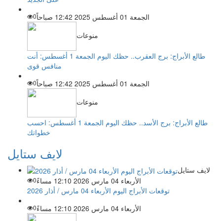
الجمعة 01 أغسطس 2025 12:42 صباحاً
0
منوعات
طالع الأبراج: برج العقرب.. حظك اليوم الجمعة 1 أغسطس: أنت
منافس قوى
الجمعة 01 أغسطس 2025 12:42 صباحاً
0
منوعات
طالع الأبراج: برج الأسد.. حظك اليوم الجمعة 1 أغسطس: احسب
خطواتك
لايف ستايل
لايف ستايل
الأربعاء 04 مارس 2026 12:10 مساءً
0
توقعات الأبراج اليوم الأربعاء 04 مارس / أذار 2026
الأربعاء 04 مارس 2026 12:10 مساءً
0