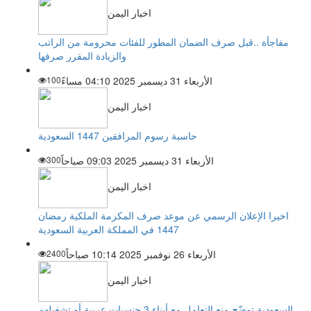
اخبار اليمن
مفاجأة ..قبل صرف الضمان المطور للفئات محرومة من الراتب
والزيادة المقرر صرفها
الأربعاء 31 ديسمبر 2025 04:10 مساءً
100
اخبار اليمن
حاسبة رسوم المرافقين 1447 السعودية
الأربعاء 31 ديسمبر 2025 09:03 صباحاً
300
اخبار اليمن
اخيرا الإعلان الرسمي عن موعد صرف المكرمة الملكية رمضان
1447 في المملكة العربية السعودية
الأربعاء 26 نوفمبر 2025 10:14 صباحاً
2400
اخبار اليمن
السعودية توضّح منع التعامل مع أبناء 3 جنسيات عربية أو تشغيلهم