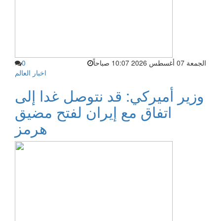
الجمعة 07 أغسطس 2026 10:07 صباحاً
0
اخبار العالم
وزير أميركي: قد نتوصل غدا إلى
اتفاق مع إيران لفتح مضيق
هرمز