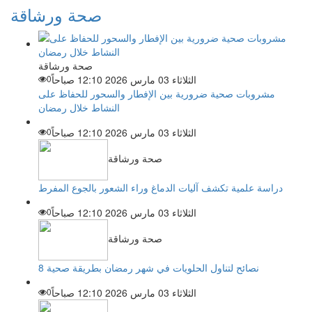
صحة ورشاقة
صحة ورشاقة
الثلاثاء 03 مارس 2026 12:10 صباحاً
0
مشروبات صحية ضرورية بين الإفطار والسحور للحفاظ على
النشاط خلال رمضان
الثلاثاء 03 مارس 2026 12:10 صباحاً
0
صحة ورشاقة
دراسة علمية تكشف آليات الدماغ وراء الشعور بالجوع المفرط
الثلاثاء 03 مارس 2026 12:10 صباحاً
0
صحة ورشاقة
8 نصائح لتناول الحلويات في شهر رمضان بطريقة صحية
الثلاثاء 03 مارس 2026 12:10 صباحاً
0