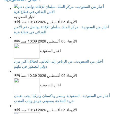
اخبار السعوديه
الأربعاء 05 أغسطس 2026 10:39 مساءً
0
أخبار من السعودية.. مركز الملك سلمان للإغاثة يواصل دعم الأمن
الغذائي في قطاع غزة
الأربعاء 05 أغسطس 2026 10:39 مساءً
0
اخبار السعوديه
أخبار من السعودية.. من الرياض إلى العالم.. انطلاق أكبر مزاد
دولي للصقور في ملهم
الأربعاء 05 أغسطس 2026 10:39 مساءً
0
اخبار السعوديه
أخبار من السعودية.. السعودية ومصر وباكستان وتركيا: يجب ضمان
حرية الملاحة بمضيقي هرمز وباب المندب
الأربعاء 05 أغسطس 2026 10:39 مساءً
0