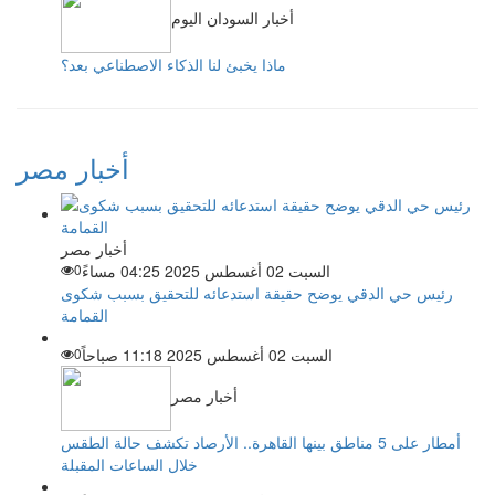
أخبار السودان اليوم
ماذا يخبئ لنا الذكاء الاصطناعي بعد؟
أخبار مصر
أخبار مصر
السبت 02 أغسطس 2025 04:25 مساءً
0
رئيس حي الدقي يوضح حقيقة استدعائه للتحقيق بسبب شكوى
القمامة
السبت 02 أغسطس 2025 11:18 صباحاً
0
أخبار مصر
أمطار على 5 مناطق بينها القاهرة.. الأرصاد تكشف حالة الطقس
خلال الساعات المقبلة