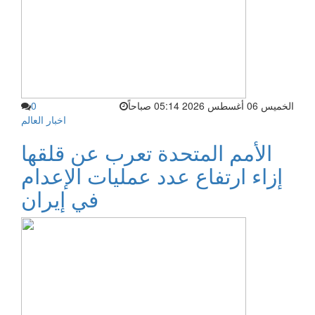
الخميس 06 أغسطس 2026 05:14 صباحاً
0
اخبار العالم
الأمم المتحدة تعرب عن قلقها
إزاء ارتفاع عدد عمليات الإعدام
في إيران