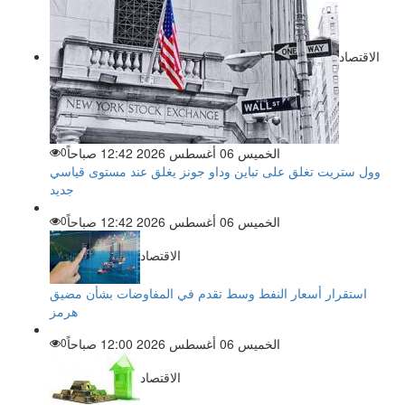
الاقتصاد
الخميس 06 أغسطس 2026 12:42 صباحاً
0
وول ستريت تغلق على تباين وداو جونز يغلق عند مستوى قياسي
جديد
الخميس 06 أغسطس 2026 12:42 صباحاً
0
الاقتصاد
استقرار أسعار النفط وسط تقدم في المفاوضات بشأن مضيق
هرمز
الخميس 06 أغسطس 2026 12:00 صباحاً
0
الاقتصاد