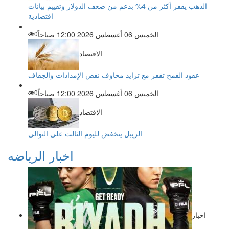
الذهب يقفز أكثر من 4% بدعم من ضعف الدولار وتقييم بيانات
اقتصادية
الخميس 06 أغسطس 2026 12:00 صباحاً
0
الاقتصاد
عقود القمح تقفز مع تزايد مخاوف نقص الإمدادات والجفاف
الخميس 06 أغسطس 2026 12:00 صباحاً
0
الاقتصاد
الريبل ينخفض لليوم الثالث على التوالي
اخبار الرياضه
اخبار