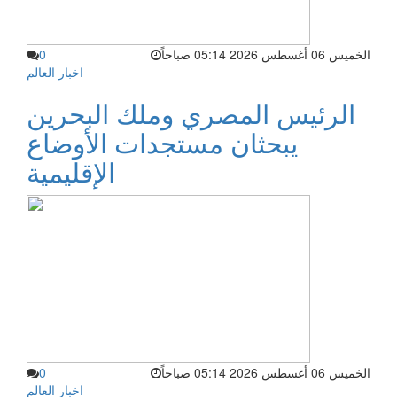
الخميس 06 أغسطس 2026 05:14 صباحاً
0
اخبار العالم
الرئيس المصري وملك البحرين
يبحثان مستجدات الأوضاع
الإقليمية
الخميس 06 أغسطس 2026 05:14 صباحاً
0
اخبار العالم