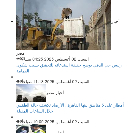
أخبار
مصر
السبت 02 أغسطس 2025 04:25 مساءً
0
رئيس حي الدقي يوضح حقيقة استدعائه للتحقيق بسبب شكوى
القمامة
السبت 02 أغسطس 2025 11:18 صباحاً
0
أخبار مصر
أمطار على 5 مناطق بينها القاهرة.. الأرصاد تكشف حالة الطقس
خلال الساعات المقبلة
السبت 02 أغسطس 2025 10:09 صباحاً
0
أخبار مصر