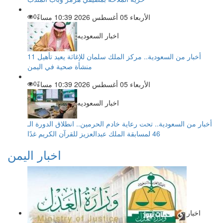
الأربعاء 05 أغسطس 2026 10:39 مساءً
0
اخبار السعوديه
أخبار من السعودية.. مركز الملك سلمان للإغاثة يعيد تأهيل 11
منشأة صحية في اليمن
الأربعاء 05 أغسطس 2026 10:39 مساءً
0
اخبار السعوديه
أخبار من السعودية.. تحت رعاية خادم الحرمين.. انطلاق الدورة الـ
46 لمسابقة الملك عبدالعزيز للقرآن الكريم غدًا
اخبار اليمن
اخبار