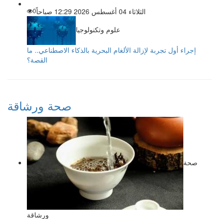
الثلاثاء 04 أغسطس 2026 12:29 صباحاً
0
علوم وتكنولوجيا
إجراء أول تجربة لإزالة الألغام البحرية بالذكاء الاصطناعي.. ما
القصة؟
صحة ورشاقة
صحة
ورشاقة