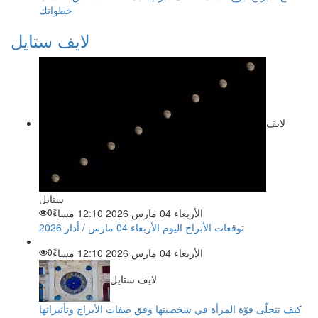
خطواتك
لايف ستايل
لايف
ستايل
الأربعاء 04 مارس 2026 12:10 مساءً
0
توقعات الأبراج اليوم الأربعاء 04 مارس / أذار 2026
الأربعاء 04 مارس 2026 12:10 مساءً
0
لايف ستايل
كيف تتجلّى قوّة المرأة في شخصيتها وفق صفات الأبراج وتأثيراتها