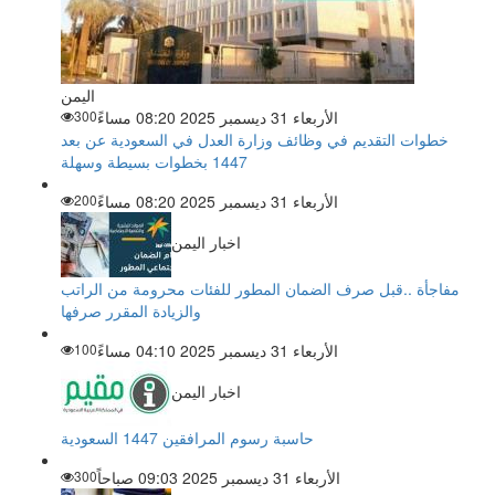
اليمن
الأربعاء 31 ديسمبر 2025 08:20 مساءً
300
خطوات التقديم في وظائف وزارة العدل في السعودية عن بعد
1447 بخطوات بسيطة وسهلة
الأربعاء 31 ديسمبر 2025 08:20 مساءً
200
اخبار اليمن
مفاجأة ..قبل صرف الضمان المطور للفئات محرومة من الراتب
والزيادة المقرر صرفها
الأربعاء 31 ديسمبر 2025 04:10 مساءً
100
اخبار اليمن
حاسبة رسوم المرافقين 1447 السعودية
الأربعاء 31 ديسمبر 2025 09:03 صباحاً
300