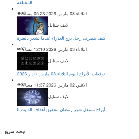
المختلفة
الثلاثاء 03 مارس 2026 05:23 مساءً
0
لايف ستايل
كيف يتصرف رجل برج العذراء عندما يشعر بالغيرة
الثلاثاء 03 مارس 2026 12:10 مساءً
0
لايف ستايل
توقعات الأبراج اليوم الثلاثاء 03 مارس / أذار 2026
الاثنين 02 مارس 2026 11:37 مساءً
0
لايف ستايل
5 أبراج تستغل شهر رمضان لتحقيق أهداف الدايت
بحث سريع: