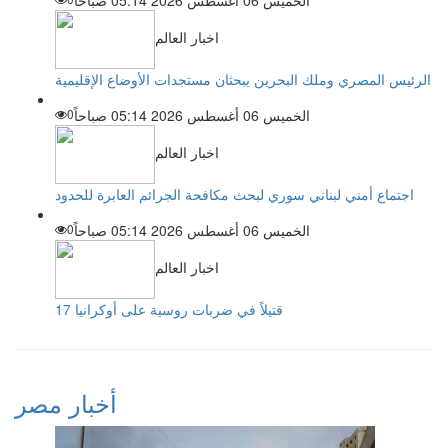
الخميس 06 أغسطس 2026 05:14 صباحاً
اخبار العالم
الرئيس المصري وملك البحرين يبحثان مستجدات الأوضاع الإقليمية
الخميس 06 أغسطس 2026 05:14 صباحاً
0
اخبار العالم
اجتماع أمني لبناني سوري لبحث مكافحة الجرائم العابرة للحدود
الخميس 06 أغسطس 2026 05:14 صباحاً
0
اخبار العالم
17 قتيلاً في ضربات روسية على أوكرانيا
أخبار مصر