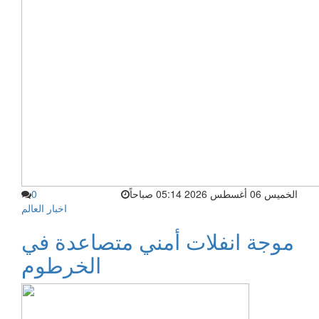
الخميس 06 أغسطس 2026 05:14 صباحاً
0
اخبار العالم
موجة انفلات أمني متصاعدة في
الخرطوم