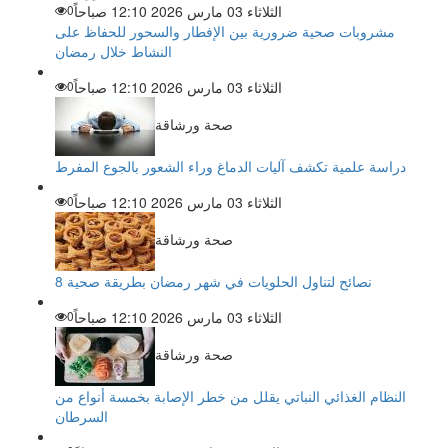
الثلاثاء 03 مارس 2026 12:10 صباحاً
0
مشروبات صحية ضرورية بين الإفطار والسحور للحفاظ على
النشاط خلال رمضان
الثلاثاء 03 مارس 2026 12:10 صباحاً
0
صحة ورشاقة
دراسة علمية تكشف آليات الدماغ وراء الشعور بالجوع المفرط
الثلاثاء 03 مارس 2026 12:10 صباحاً
0
صحة ورشاقة
8 نصائح لتناول الحلويات في شهر رمضان بطريقة صحية
الثلاثاء 03 مارس 2026 12:10 صباحاً
0
صحة ورشاقة
النظام الغذائي النباتي يقلل من خطر الإصابة بخمسة أنواع من
السرطان