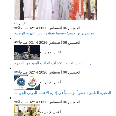
الإمارات
الخميس 06 أغسطس 2026 02:14 صباحاً
0
عبدالعزيز بن حميد: «صيفنا سعادة» يعزز الهوية الوطنية
الخميس 06 أغسطس 2026 02:14 صباحاً
0
اخبار الإمارات
«راشد 2» يستعد لاستكشاف الجانب البعيد من القمر
الخميس 06 أغسطس 2026 02:14 صباحاً
0
اخبار الإمارات
«الفجيرة العلمي» عضواً مؤسسياً في إدارة الاعتماد الدولي للجودة
الخميس 06 أغسطس 2026 02:14 صباحاً
0
اخبار الإمارات