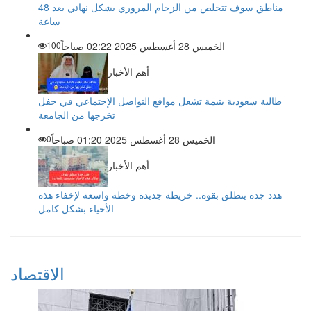
مناطق سوف تتخلص من الزحام المروري بشكل نهائي بعد 48
ساعة
الخميس 28 أغسطس 2025 02:22 صباحاً
100
أهم الأخبار
طالبة سعودية يتيمة تشعل مواقع التواصل الإجتماعي في حفل
تخرجها من الجامعة
الخميس 28 أغسطس 2025 01:20 صباحاً
0
أهم الأخبار
هدد جدة ينطلق بقوة.. خريطة جديدة وخطة واسعة لإخفاء هذه
الأحياء بشكل كامل
الاقتصاد