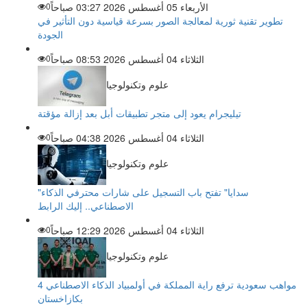
الأربعاء 05 أغسطس 2026 03:27 صباحاً
0
تطوير تقنية ثورية لمعالجة الصور بسرعة قياسية دون التأثير في
الجودة
الثلاثاء 04 أغسطس 2026 08:53 صباحاً
0
علوم وتكنولوجيا
تيليجرام يعود إلى متجر تطبيقات أبل بعد إزالة مؤقتة
الثلاثاء 04 أغسطس 2026 04:38 صباحاً
0
علوم وتكنولوجيا
"سدايا" تفتح باب التسجيل على شارات محترفي الذكاء
الاصطناعي.. إليك الرابط
الثلاثاء 04 أغسطس 2026 12:29 صباحاً
0
علوم وتكنولوجيا
4 مواهب سعودية ترفع راية المملكة في أولمبياد الذكاء الاصطناعي
بكازاخستان