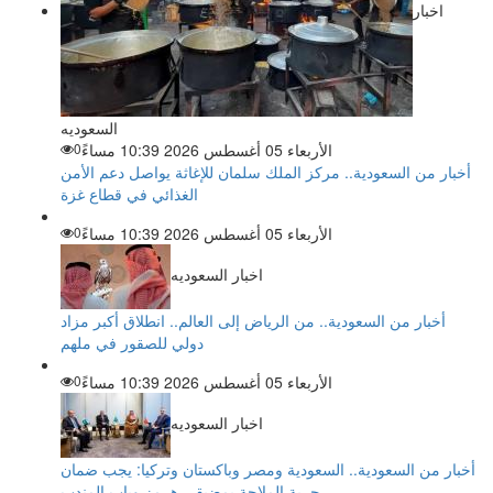
اخبار
السعوديه
الأربعاء 05 أغسطس 2026 10:39 مساءً
0
أخبار من السعودية.. مركز الملك سلمان للإغاثة يواصل دعم الأمن
الغذائي في قطاع غزة
الأربعاء 05 أغسطس 2026 10:39 مساءً
0
اخبار السعوديه
أخبار من السعودية.. من الرياض إلى العالم.. انطلاق أكبر مزاد
دولي للصقور في ملهم
الأربعاء 05 أغسطس 2026 10:39 مساءً
0
اخبار السعوديه
أخبار من السعودية.. السعودية ومصر وباكستان وتركيا: يجب ضمان
حرية الملاحة بمضيقي هرمز وباب المندب