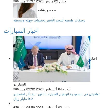
الاثنين 02 مارس 2026 11:37 مساءً
0
صحة ورشاقة
وصفات طبيعية لتنعيم الشعر بخطوات سهلة وبسيطة
اخبار السيارات
اخبار
السيارات
الثلاثاء 04 أغسطس 2026 09:32 مساءً
0
اتفاقيتان في السعودية لتوطين السيارات الكهربائية بأثر اقتصادي
9.2 مليار ريال
الاثنين 03 أغسطس 2026 04:50 مساءً
0