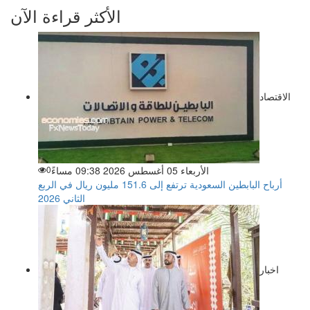
الأكثر قراءة الآن
الاقتصاد
الأربعاء 05 أغسطس 2026 09:38 مساءً
0
أرباح البابطين السعودية ترتفع إلى 151.6 مليون ريال في الربع
الثاني 2026
اخبار