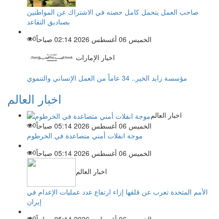
صاحب العمل يتحمل كامل حصته في الاشتراك عن المواطنين
بصناديق التقاعد
الخميس 06 أغسطس 2026 02:14 صباحاً
0
اخبار الإمارات
مؤسسة زايد الخير.. 34 عاماً من العمل الإنساني والتنموي
اخبار العالم
اخبار العالم
الخميس 06 أغسطس 2026 05:14 صباحاً
0
موجة انفلات أمني متصاعدة في الخرطوم
الخميس 06 أغسطس 2026 05:14 صباحاً
0
اخبار العالم
الأمم المتحدة تعرب عن قلقها إزاء ارتفاع عدد عمليات الإعدام في
إيران
0