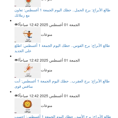
طالع الأبراج: برج الحمل.. حظك اليوم الجمعة 1 أغسطس: تعاون
مع زملائك
الجمعة 01 أغسطس 2025 12:42 صباحاً
0
منوعات
طالع الأبراج: برج القوس.. حظك اليوم الجمعة 1 أغسطس: اطلع
على الجديد
الجمعة 01 أغسطس 2025 12:42 صباحاً
0
منوعات
طالع الأبراج: برج العقرب.. حظك اليوم الجمعة 1 أغسطس: أنت
منافس قوى
الجمعة 01 أغسطس 2025 12:42 صباحاً
0
منوعات
طالع الأبراج: برج الأسد.. حظك اليوم الجمعة 1 أغسطس: احسب