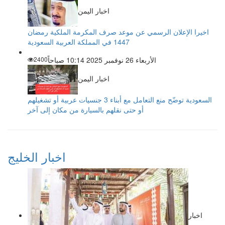
اخبار اليمن
اخيرا الإعلان الرسمي عن موعد صرف المكرمة الملكية رمضان
1447 في المملكة العربية السعودية
الأربعاء 26 نوفمبر 2025 10:14 صباحاً
2400
اخبار اليمن
السعودية توضّح منع التعامل مع أبناء 3 جنسيات عربية أو تشغيلهم
أو حتى نقلهم بالسيارة من مكان إلى آخر
اخبار الخليج
اخبار