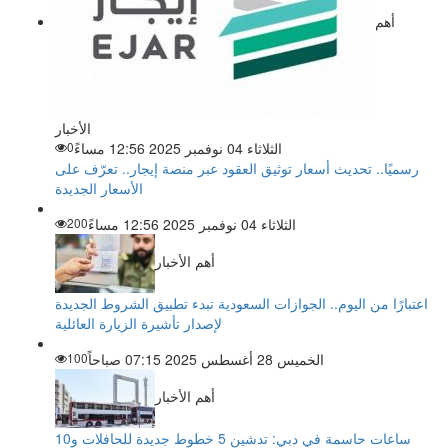
أهم
الأخبار
الثلاثاء 04 نوفمبر 2025 12:56 مساءً
0
رسميًا.. تحديث أسعار توثيق العقود عبر منصة إيجار.. تعرّف على
الأسعار الجديدة
الثلاثاء 04 نوفمبر 2025 12:56 مساءً
200
أهم الأخبار
اعتبارًا من اليوم.. الجوازات السعودية تبدء تطبيق الشروط الجديدة
لإصدار تأشيرة الزيارة العائلية
الخميس 28 أغسطس 2025 07:15 صباحاً
100
أهم الأخبار
ساعات حاسمة في دبي: تدشين 5 خطوط جديدة للحافلات و10