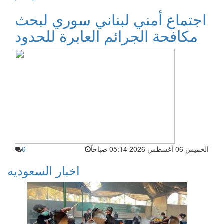
اجتماع أمني لبناني سوري لبحث
مكافحة الجرائم العابرة للحدود
الخميس 06 أغسطس 2026 05:14 صباحاً
0
اخبار السعوديه